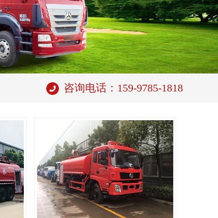
咨询电话：159-9785-1818