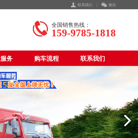
联系我们
|
微信
全国销售热线：
159-9785-1818
后服务
购车流程
联系我们