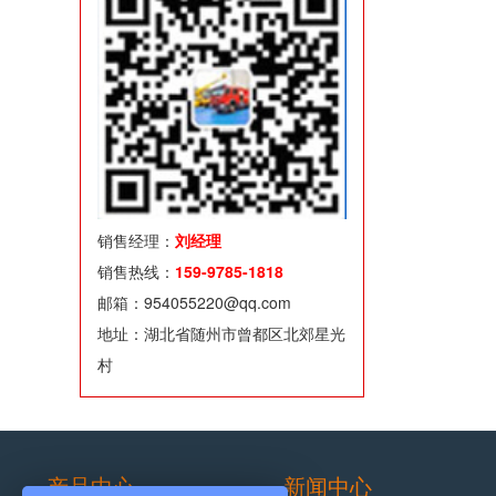
销售经理：
刘经理
销售热线：
159-9785-1818
邮箱：954055220@qq.com
地址：湖北省随州市曾都区北郊星光
村
产品中心
新闻中心