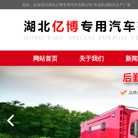
您好，欢迎访问湖北亿博专用汽车有限公司-专业的消防车生产厂家
网站首页
关于我们
新闻