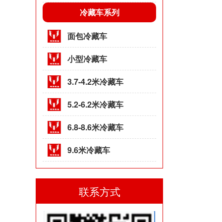
冷藏车系列
面包冷藏车
小型冷藏车
3.7-4.2米冷藏车
5.2-6.2米冷藏车
6.8-8.6米冷藏车
9.6米冷藏车
联系方式