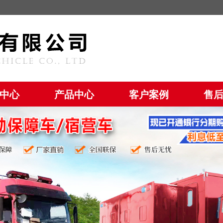
中心
产品中心
客户案例
售