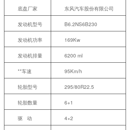
底盘厂家
东风汽车股份有限公司
发动机型号
B6.2NS6B230
发动机功率
169Kw
发动机排量
6200 ml
**车速
95Km/h
轮胎型号
295/80R22.5
轮胎数量
6+1
驱 动
4×2