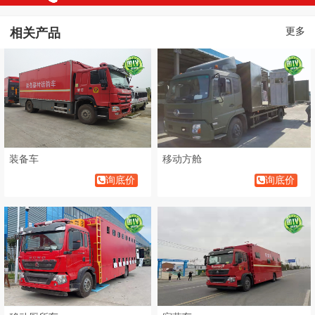
相关产品
更多
装备车
移动方舱
询底价
询底价